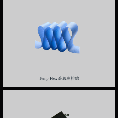
Temp-Flex 高繞曲排線