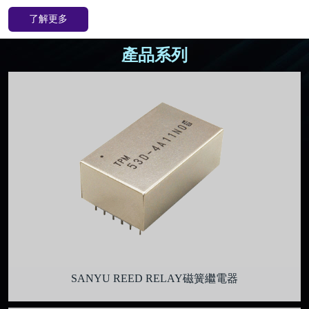
了解更多
產品系列
SANYU REED RELAY磁簧繼電器