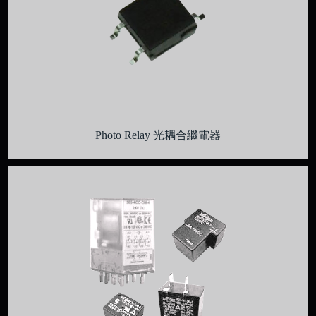
Photo Relay 光耦合繼電器