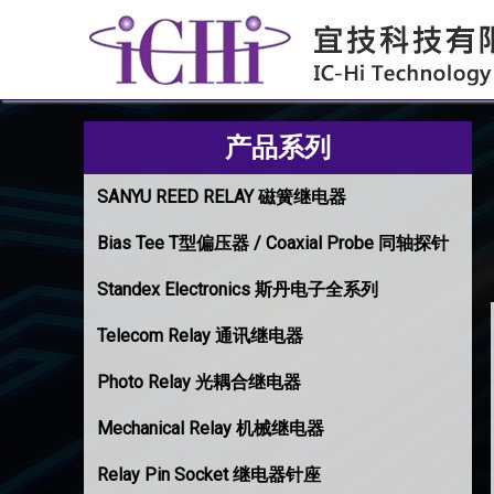
产品系列
SANYU REED RELAY 磁簧继电器
Bias Tee T型偏压器 / Coaxial Probe 同轴探针
Standex Electronics 斯丹电子全系列
Telecom Relay 通讯继电器
Photo Relay 光耦合继电器
Mechanical Relay 机械继电器
Relay Pin Socket 继电器针座