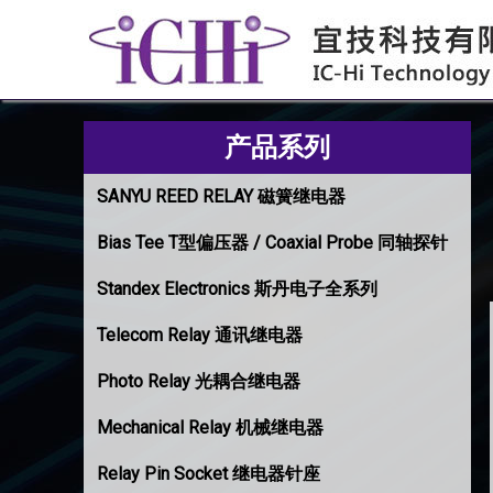
产品系列
SANYU REED RELAY 磁簧继电器
Bias Tee T型偏压器 / Coaxial Probe 同轴探针
Standex Electronics 斯丹电子全系列
Telecom Relay 通讯继电器
Photo Relay 光耦合继电器
Mechanical Relay 机械继电器
Relay Pin Socket 继电器针座